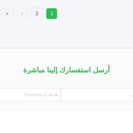
2
1
أرسل استفسارك إلينا مباشرة