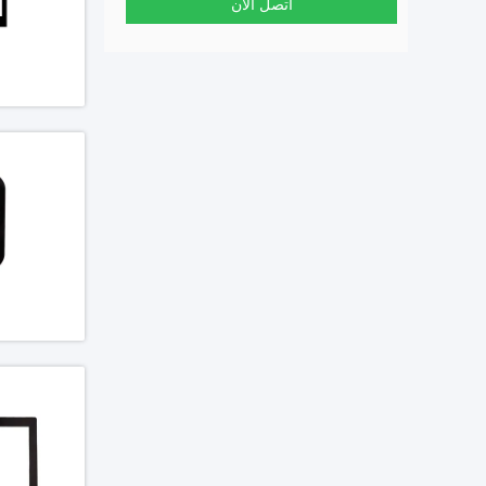
اتصل الآن