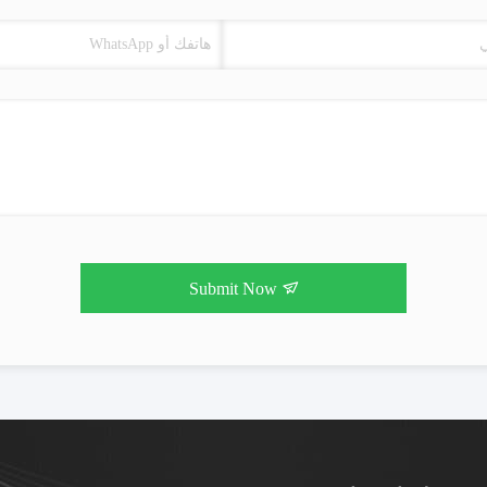
Submit Now