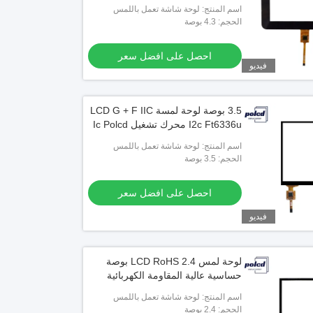
اسم المنتج: لوحة شاشة تعمل باللمس
بالسعة
الحجم: 4.3 بوصة
احصل على افضل سعر
فيديو
3.5 بوصة لوحة لمسة LCD G + F IIC
I2c Ft6336u محرك تشغيل Ic Polcd
اسم المنتج: لوحة شاشة تعمل باللمس
بالسعة
الحجم: 3.5 بوصة
احصل على افضل سعر
فيديو
لوحة لمس LCD RoHS 2.4 بوصة
حساسية عالية المقاومة الكهربائية
اسم المنتج: لوحة شاشة تعمل باللمس
بالسعة
الحجم: 2.4 بوصة