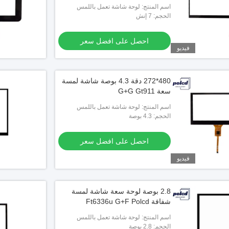
اسم المنتج: لوحة شاشة تعمل باللمس
بالسعة
الحجم: 7 إنش
احصل على افضل سعر
فيديو
480*272 دقة 4.3 بوصة شاشة لمسة
سعة G+G Gt911
اسم المنتج: لوحة شاشة تعمل باللمس
بالسعة
الحجم: 4.3 بوصة
احصل على افضل سعر
فيديو
2.8 بوصة لوحة سعة شاشة لمسة
شفافة Ft6336u G+F Polcd
اسم المنتج: لوحة شاشة تعمل باللمس
بالسعة
الحجم: 2.8 بوصة