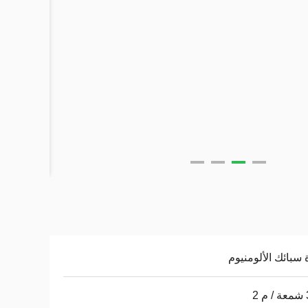
 سبائك الألومنيوم
2