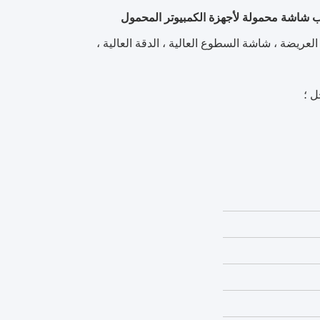
ريضة ، شاشة السطوع العالية ، الدقة العالية ،