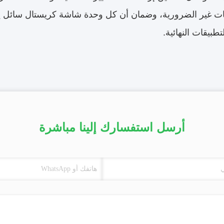
ات غير الضرورية، وضمان أن كل وحدة شاشة كريستال سائل ي
بيقات النهائية.
أرسل استفسارك إلينا مباشرة