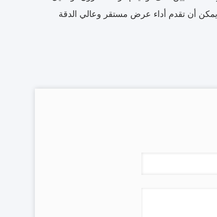
مكن أن تقدم أداء عرض مستقر وعالي الدقة