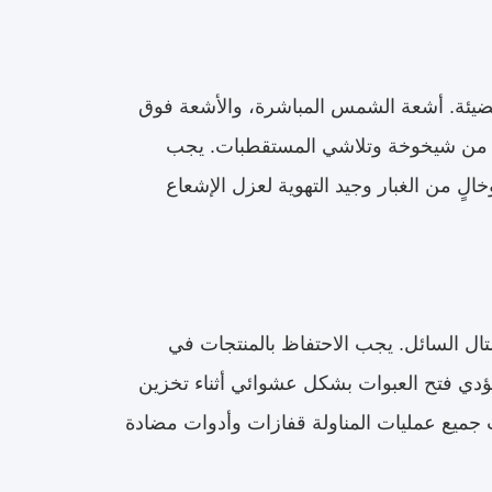
مضيئة. أشعة الشمس المباشرة، والأشعة فوق
رع من شيخوخة وتلاشي المستقطبات. يجب
ٍ من الغبار وجيد التهوية لعزل الإشعاع
ال السائل. يجب الاحتفاظ بالمنتجات في
ؤدي فتح العبوات بشكل عشوائي أثناء تخزين
ب جميع عمليات المناولة قفازات وأدوات مضادة