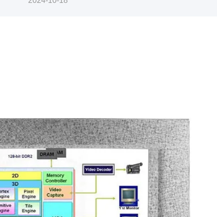
2024-10-18