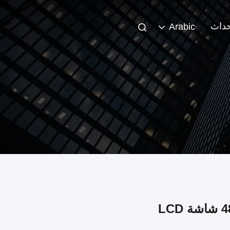
حداث
Arabic