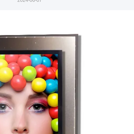
2024-06-07