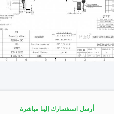
أرسل استفسارك إلينا مباشرة