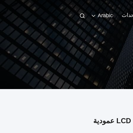
حداث
Arabic