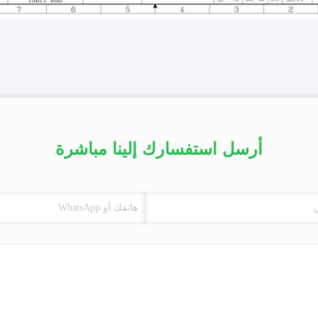
أرسل استفسارك إلينا مباشرة