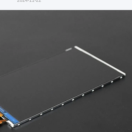
2024-11-22