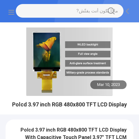
Mar 10, 2023
Polcd 3.97 inch RGB 480x800 TFT LCD Display
Polcd 3.97 inch RGB 480x800 TFT LCD Display
With Capacitive Touch Panel 3.97" TFT LCM