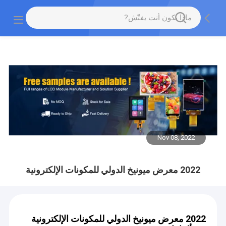
Nov 08, 2022
2022 معرض ميونيخ الدولي للمكونات الإلكترونية
2022 معرض ميونيخ الدولي للمكونات الإلكترونية