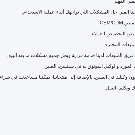
نا الفني حل المشكلات التي تواجهك أثناء عملية الاستخدام.
صيص التخصيص للعملاء
ريق المبيعات لدينا خدمة فردية ويحل جميع مشكلات ما بعد البيع.
ون وكيلك في الصين. بالإضافة إلى منتجاتنا، يمكننا مساعدتك في شراء 
ك وتكلفة النقل.