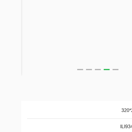
ILI93