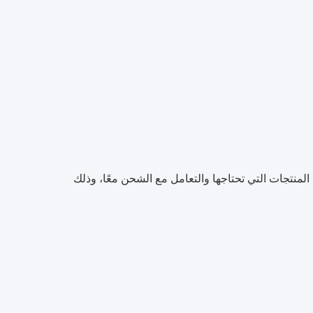
المنتجات التي تحتاجها والتعامل مع الشحن معًا، وذلك