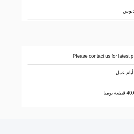
Please contact us for latest p
عة يوميا